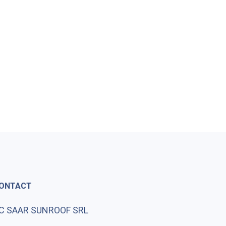
ONTACT
C SAAR SUNROOF SRL