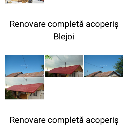
Renovare completă acoperiș
Blejoi
Renovare completă acoperiș