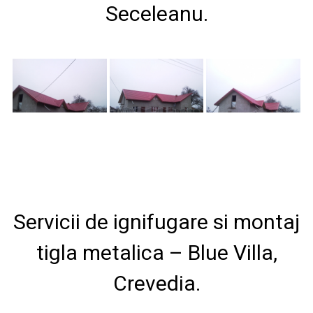
Seceleanu.
Servicii de ignifugare si montaj
tigla metalica – Blue Villa,
Crevedia.