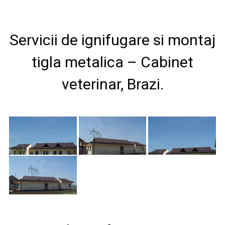
Servicii de ignifugare si montaj
tigla metalica – Cabinet
veterinar, Brazi.