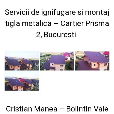
Servicii de ignifugare si montaj
tigla metalica – Cartier Prisma
2, Bucuresti.
Cristian Manea – Bolintin Vale