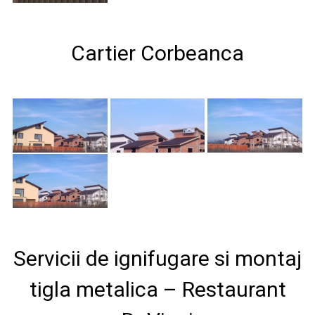
Cartier Corbeanca
Servicii de ignifugare si montaj
tigla metalica – Restaurant