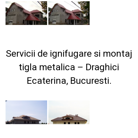
Servicii de ignifugare si montaj
tigla metalica – Draghici
Ecaterina, Bucuresti.