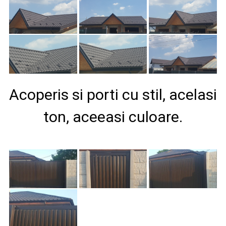
Acoperis si porti cu stil, acelasi
ton, aceeasi culoare.