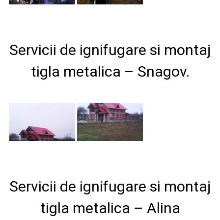
Servicii de ignifugare si montaj
tigla metalica – Snagov.
Servicii de ignifugare si montaj
tigla metalica – Alina