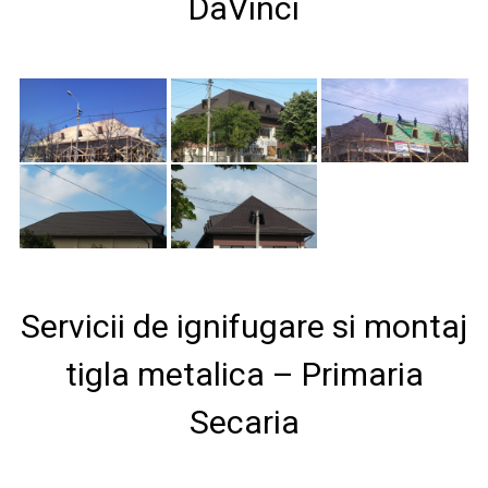
DaVinci
Servicii de ignifugare si montaj
tigla metalica – Primaria
Secaria