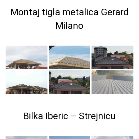
Montaj tigla metalica Gerard
Milano
Bilka Iberic – Strejnicu