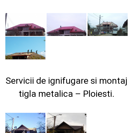
Servicii de ignifugare si montaj
tigla metalica – Ploiesti.