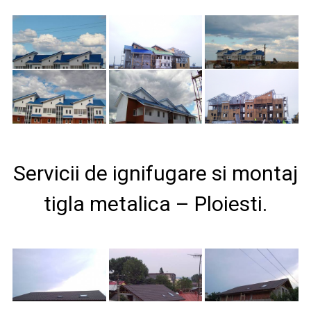
Servicii de ignifugare si montaj
tigla metalica – Ploiesti.