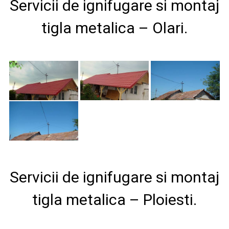
Servicii de ignifugare si montaj
tigla metalica – Olari.
Servicii de ignifugare si montaj
tigla metalica – Ploiesti.