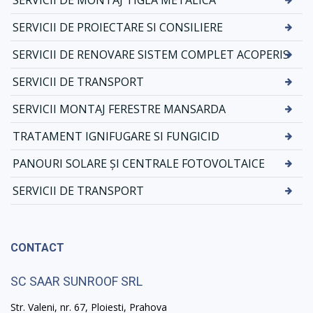
SERVICII DE MONTAJ TIGLA METALICA
SERVICII DE PROIECTARE SI CONSILIERE
SERVICII DE RENOVARE SISTEM COMPLET ACOPERIS
SERVICII DE TRANSPORT
SERVICII MONTAJ FERESTRE MANSARDA
TRATAMENT IGNIFUGARE SI FUNGICID
PANOURI SOLARE ȘI CENTRALE FOTOVOLTAICE
SERVICII DE TRANSPORT
CONTACT
SC SAAR SUNROOF SRL
Str. Valeni, nr. 67, Ploiesti, Prahova