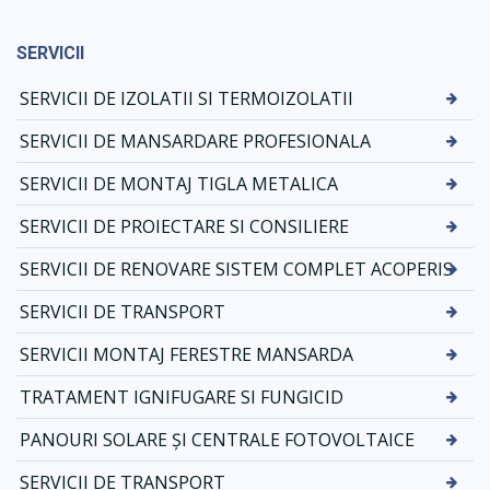
SERVICII
SERVICII DE IZOLATII SI TERMOIZOLATII
SERVICII DE MANSARDARE PROFESIONALA
SERVICII DE MONTAJ TIGLA METALICA
SERVICII DE PROIECTARE SI CONSILIERE
SERVICII DE RENOVARE SISTEM COMPLET ACOPERIS
SERVICII DE TRANSPORT
SERVICII MONTAJ FERESTRE MANSARDA
TRATAMENT IGNIFUGARE SI FUNGICID
PANOURI SOLARE ȘI CENTRALE FOTOVOLTAICE
SERVICII DE TRANSPORT