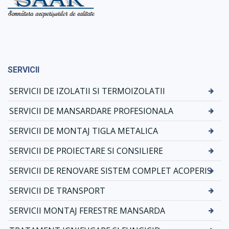
SERVICII
SERVICII DE IZOLATII SI TERMOIZOLATII
SERVICII DE MANSARDARE PROFESIONALA
SERVICII DE MONTAJ TIGLA METALICA
SERVICII DE PROIECTARE SI CONSILIERE
SERVICII DE RENOVARE SISTEM COMPLET ACOPERIS
SERVICII DE TRANSPORT
SERVICII MONTAJ FERESTRE MANSARDA