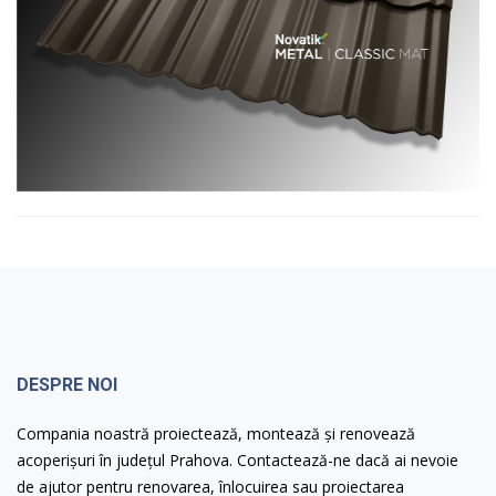
DESPRE NOI
Compania noastră proiectează, montează și renovează
acoperișuri în județul Prahova. Contactează-ne dacă ai nevoie
de ajutor pentru renovarea, înlocuirea sau proiectarea