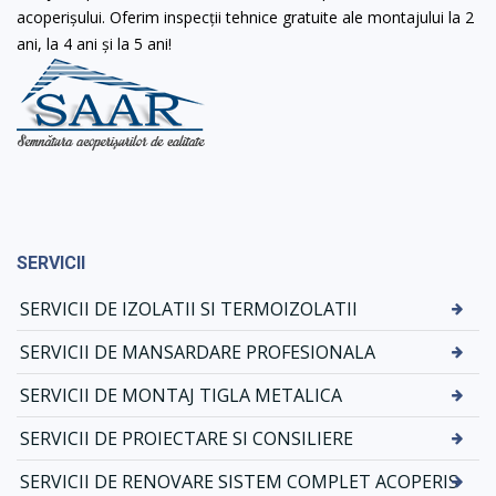
acoperișului. Oferim inspecții tehnice gratuite ale montajului la 2
ani, la 4 ani și la 5 ani!
SERVICII
SERVICII DE IZOLATII SI TERMOIZOLATII
SERVICII DE MANSARDARE PROFESIONALA
SERVICII DE MONTAJ TIGLA METALICA
SERVICII DE PROIECTARE SI CONSILIERE
SERVICII DE RENOVARE SISTEM COMPLET ACOPERIS