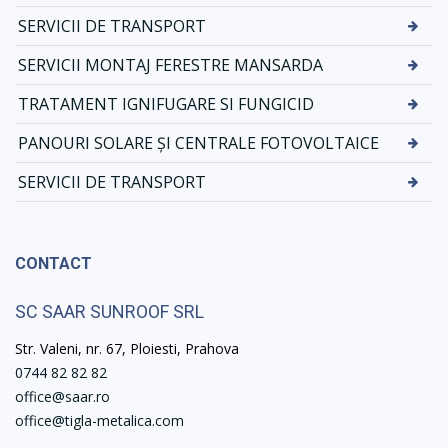
SERVICII DE TRANSPORT
SERVICII MONTAJ FERESTRE MANSARDA
TRATAMENT IGNIFUGARE SI FUNGICID
PANOURI SOLARE ȘI CENTRALE FOTOVOLTAICE
SERVICII DE TRANSPORT
CONTACT
SC SAAR SUNROOF SRL
Str. Valeni, nr. 67, Ploiesti, Prahova
0744 82 82 82
office@saar.ro
office@tigla-metalica.com