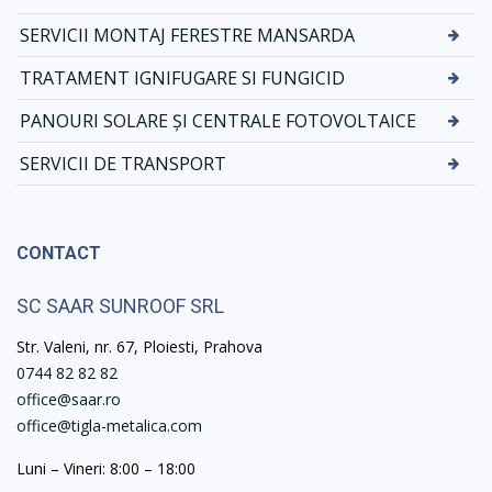
SERVICII MONTAJ FERESTRE MANSARDA
TRATAMENT IGNIFUGARE SI FUNGICID
PANOURI SOLARE ȘI CENTRALE FOTOVOLTAICE
SERVICII DE TRANSPORT
CONTACT
SC SAAR SUNROOF SRL
Str. Valeni, nr. 67, Ploiesti, Prahova
0744 82 82 82
office@saar.ro
office@tigla-metalica.com
Luni – Vineri: 8:00 – 18:00