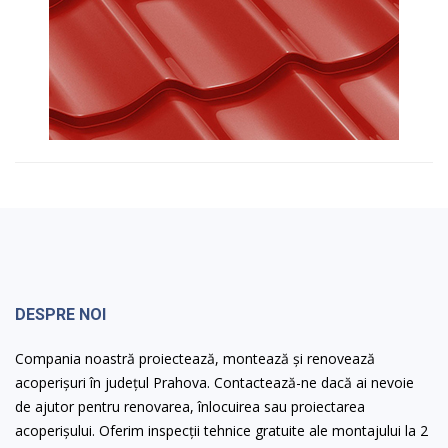
DESPRE NOI
Compania noastră proiectează, montează și renovează
acoperișuri în județul Prahova. Contactează-ne dacă ai nevoie
de ajutor pentru renovarea, înlocuirea sau proiectarea
acoperișului. Oferim inspecții tehnice gratuite ale montajului la 2