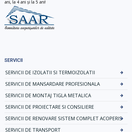
ani, la 4 ani și la 5 ani!
SERVICII
SERVICII DE IZOLATII SI TERMOIZOLATII
SERVICII DE MANSARDARE PROFESIONALA
SERVICII DE MONTAJ TIGLA METALICA
SERVICII DE PROIECTARE SI CONSILIERE
SERVICII DE RENOVARE SISTEM COMPLET ACOPERIS
SERVICII DE TRANSPORT