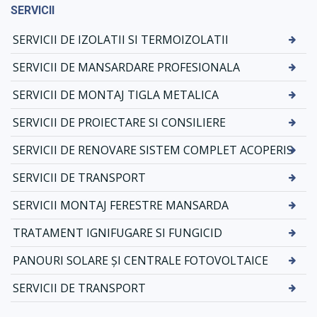
SERVICII
SERVICII DE IZOLATII SI TERMOIZOLATII
SERVICII DE MANSARDARE PROFESIONALA
SERVICII DE MONTAJ TIGLA METALICA
SERVICII DE PROIECTARE SI CONSILIERE
SERVICII DE RENOVARE SISTEM COMPLET ACOPERIS
SERVICII DE TRANSPORT
SERVICII MONTAJ FERESTRE MANSARDA
TRATAMENT IGNIFUGARE SI FUNGICID
PANOURI SOLARE ȘI CENTRALE FOTOVOLTAICE
SERVICII DE TRANSPORT