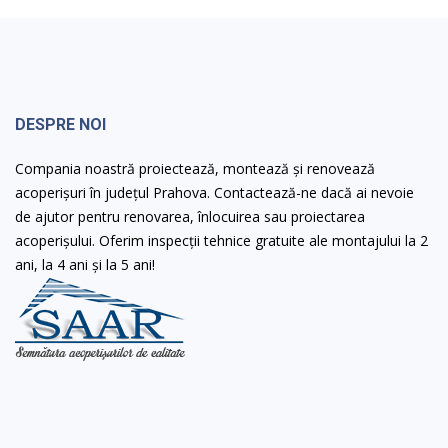
DESPRE NOI
Compania noastră proiectează, montează și renovează
acoperișuri în județul Prahova. Contactează-ne dacă ai nevoie
de ajutor pentru renovarea, înlocuirea sau proiectarea
acoperișului. Oferim inspecții tehnice gratuite ale montajului la 2
ani, la 4 ani și la 5 ani!