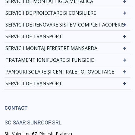
SERVICII DE MONTAJ TIGLA METALICA
SERVICII DE PROIECTARE SI CONSILIERE
SERVICII DE RENOVARE SISTEM COMPLET ACOPERIS
SERVICII DE TRANSPORT
SERVICII MONTAJ FERESTRE MANSARDA
TRATAMENT IGNIFUGARE SI FUNGICID
PANOURI SOLARE ȘI CENTRALE FOTOVOLTAICE
SERVICII DE TRANSPORT
CONTACT
SC SAAR SUNROOF SRL
Str. Valeni, nr. 67, Ploiesti, Prahova