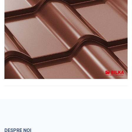
DESPRE NOI