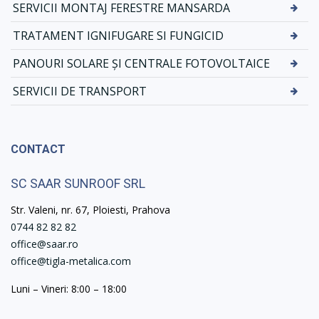
SERVICII MONTAJ FERESTRE MANSARDA
TRATAMENT IGNIFUGARE SI FUNGICID
PANOURI SOLARE ȘI CENTRALE FOTOVOLTAICE
SERVICII DE TRANSPORT
CONTACT
SC SAAR SUNROOF SRL
Str. Valeni, nr. 67, Ploiesti, Prahova
0744 82 82 82
office@saar.ro
office@tigla-metalica.com
Luni – Vineri: 8:00 – 18:00