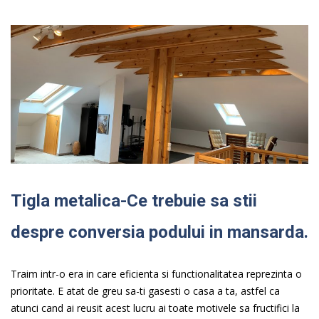
Tigla metalica-Ce trebuie sa stii
despre conversia podului in mansarda.
Traim intr-o era in care eficienta si functionalitatea reprezinta o
prioritate. E atat de greu sa-ti gasesti o casa a ta, astfel ca
atunci cand ai reusit acest lucru ai toate motivele sa fructifici la