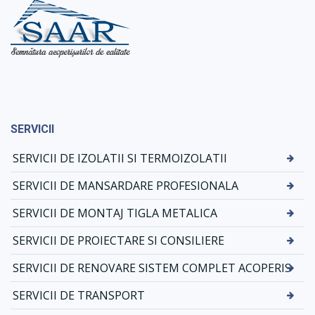
SERVICII
SERVICII DE IZOLATII SI TERMOIZOLATII
SERVICII DE MANSARDARE PROFESIONALA
SERVICII DE MONTAJ TIGLA METALICA
SERVICII DE PROIECTARE SI CONSILIERE
SERVICII DE RENOVARE SISTEM COMPLET ACOPERIS
SERVICII DE TRANSPORT