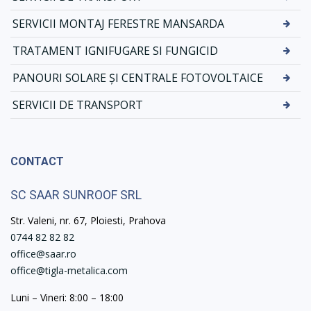
SERVICII MONTAJ FERESTRE MANSARDA
TRATAMENT IGNIFUGARE SI FUNGICID
PANOURI SOLARE ȘI CENTRALE FOTOVOLTAICE
SERVICII DE TRANSPORT
CONTACT
SC SAAR SUNROOF SRL
Str. Valeni, nr. 67, Ploiesti, Prahova
0744 82 82 82
office@saar.ro
office@tigla-metalica.com
Luni – Vineri: 8:00 – 18:00