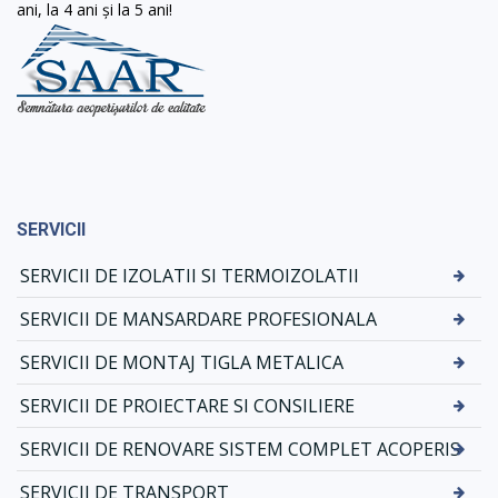
ani, la 4 ani și la 5 ani!
SERVICII
SERVICII DE IZOLATII SI TERMOIZOLATII
SERVICII DE MANSARDARE PROFESIONALA
SERVICII DE MONTAJ TIGLA METALICA
SERVICII DE PROIECTARE SI CONSILIERE
SERVICII DE RENOVARE SISTEM COMPLET ACOPERIS
SERVICII DE TRANSPORT