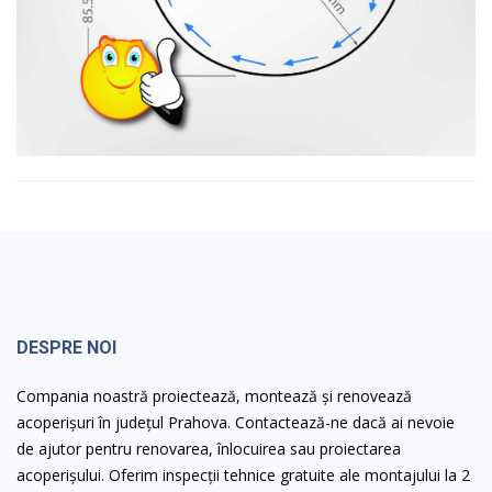
DESPRE NOI
Compania noastră proiectează, montează și renovează
acoperișuri în județul Prahova. Contactează-ne dacă ai nevoie
de ajutor pentru renovarea, înlocuirea sau proiectarea
acoperișului. Oferim inspecții tehnice gratuite ale montajului la 2