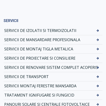
SERVICII
SERVICII DE IZOLATII SI TERMOIZOLATII
SERVICII DE MANSARDARE PROFESIONALA
SERVICII DE MONTAJ TIGLA METALICA
SERVICII DE PROIECTARE SI CONSILIERE
SERVICII DE RENOVARE SISTEM COMPLET ACOPERIS
SERVICII DE TRANSPORT
SERVICII MONTAJ FERESTRE MANSARDA
TRATAMENT IGNIFUGARE SI FUNGICID
PANOURI SOLARE ȘI CENTRALE FOTOVOLTAICE