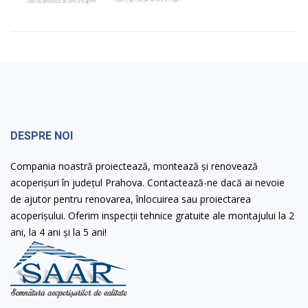
DESPRE NOI
Compania noastră proiectează, montează și renovează
acoperișuri în județul Prahova. Contactează-ne dacă ai nevoie
de ajutor pentru renovarea, înlocuirea sau proiectarea
acoperișului. Oferim inspecții tehnice gratuite ale montajului la 2
ani, la 4 ani și la 5 ani!