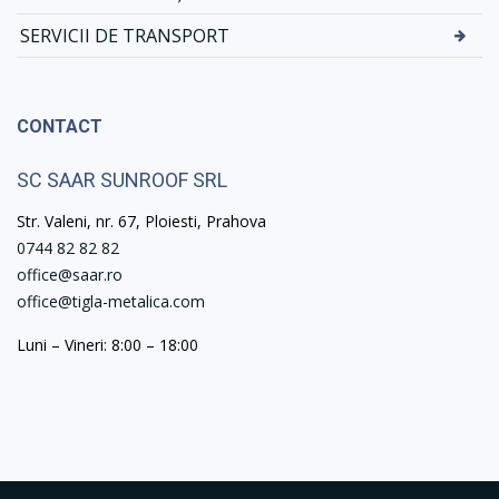
SERVICII DE TRANSPORT
CONTACT
SC SAAR SUNROOF SRL
Str. Valeni, nr. 67, Ploiesti, Prahova
0744 82 82 82
office@saar.ro
office@tigla-metalica.com
Luni – Vineri: 8:00 – 18:00