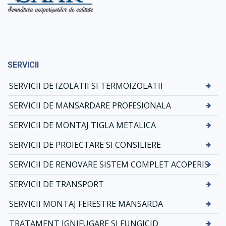
SERVICII
SERVICII DE IZOLATII SI TERMOIZOLATII
SERVICII DE MANSARDARE PROFESIONALA
SERVICII DE MONTAJ TIGLA METALICA
SERVICII DE PROIECTARE SI CONSILIERE
SERVICII DE RENOVARE SISTEM COMPLET ACOPERIS
SERVICII DE TRANSPORT
SERVICII MONTAJ FERESTRE MANSARDA
TRATAMENT IGNIFUGARE SI FUNGICID