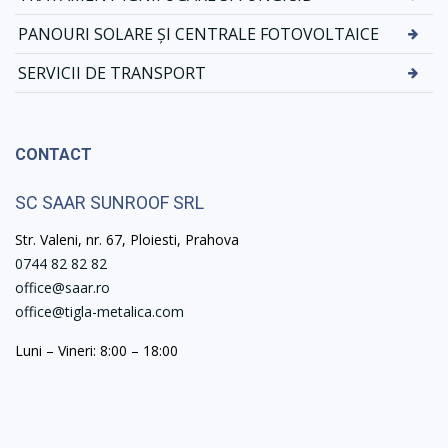
PANOURI SOLARE ȘI CENTRALE FOTOVOLTAICE
SERVICII DE TRANSPORT
CONTACT
SC SAAR SUNROOF SRL
Str. Valeni, nr. 67, Ploiesti, Prahova
0744 82 82 82
office@saar.ro
office@tigla-metalica.com
Luni – Vineri: 8:00 – 18:00