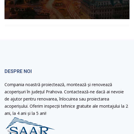
DESPRE NOI
Compania noastră proiectează, montează și renovează
acoperișuri în județul Prahova. Contactează-ne dacă ai nevoie
de ajutor pentru renovarea, înlocuirea sau proiectarea
acoperișului. Oferim inspecții tehnice gratuite ale montajului la 2
ani, la 4 ani și la 5 ani!