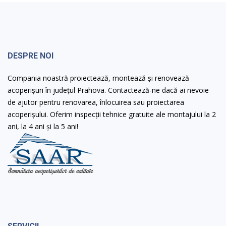
DESPRE NOI
Compania noastră proiectează, montează și renovează
acoperișuri în județul Prahova. Contactează-ne dacă ai nevoie
de ajutor pentru renovarea, înlocuirea sau proiectarea
acoperișului. Oferim inspecții tehnice gratuite ale montajului la 2
ani, la 4 ani și la 5 ani!