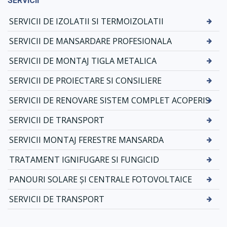
SERVICII
SERVICII DE IZOLATII SI TERMOIZOLATII
SERVICII DE MANSARDARE PROFESIONALA
SERVICII DE MONTAJ TIGLA METALICA
SERVICII DE PROIECTARE SI CONSILIERE
SERVICII DE RENOVARE SISTEM COMPLET ACOPERIS
SERVICII DE TRANSPORT
SERVICII MONTAJ FERESTRE MANSARDA
TRATAMENT IGNIFUGARE SI FUNGICID
PANOURI SOLARE ȘI CENTRALE FOTOVOLTAICE
SERVICII DE TRANSPORT