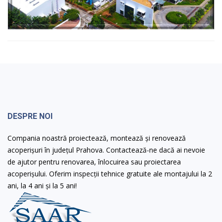
DESPRE NOI
Compania noastră proiectează, montează și renovează
acoperișuri în județul Prahova. Contactează-ne dacă ai nevoie
de ajutor pentru renovarea, înlocuirea sau proiectarea
acoperișului. Oferim inspecții tehnice gratuite ale montajului la 2
ani, la 4 ani și la 5 ani!