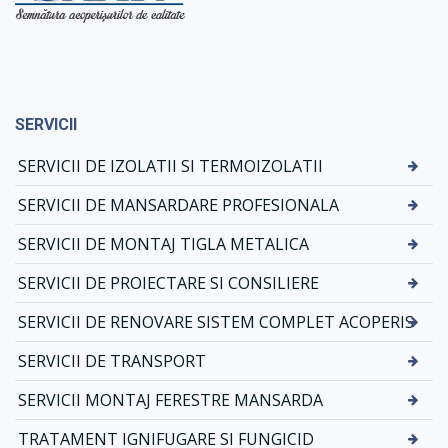
SERVICII
SERVICII DE IZOLATII SI TERMOIZOLATII
SERVICII DE MANSARDARE PROFESIONALA
SERVICII DE MONTAJ TIGLA METALICA
SERVICII DE PROIECTARE SI CONSILIERE
SERVICII DE RENOVARE SISTEM COMPLET ACOPERIS
SERVICII DE TRANSPORT
SERVICII MONTAJ FERESTRE MANSARDA
TRATAMENT IGNIFUGARE SI FUNGICID