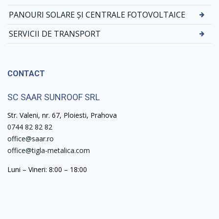
PANOURI SOLARE ȘI CENTRALE FOTOVOLTAICE
SERVICII DE TRANSPORT
CONTACT
SC SAAR SUNROOF SRL
Str. Valeni, nr. 67, Ploiesti, Prahova
0744 82 82 82
office@saar.ro
office@tigla-metalica.com
Luni – Vineri: 8:00 – 18:00