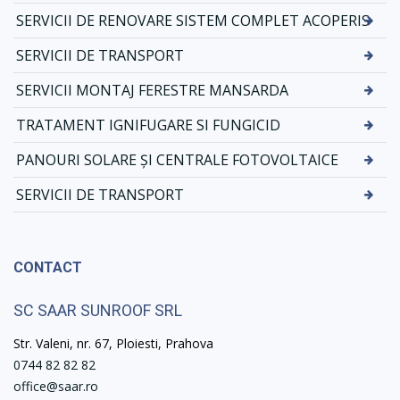
SERVICII DE RENOVARE SISTEM COMPLET ACOPERIS
SERVICII DE TRANSPORT
SERVICII MONTAJ FERESTRE MANSARDA
TRATAMENT IGNIFUGARE SI FUNGICID
PANOURI SOLARE ȘI CENTRALE FOTOVOLTAICE
SERVICII DE TRANSPORT
CONTACT
SC SAAR SUNROOF SRL
Str. Valeni, nr. 67, Ploiesti, Prahova
0744 82 82 82
office@saar.ro