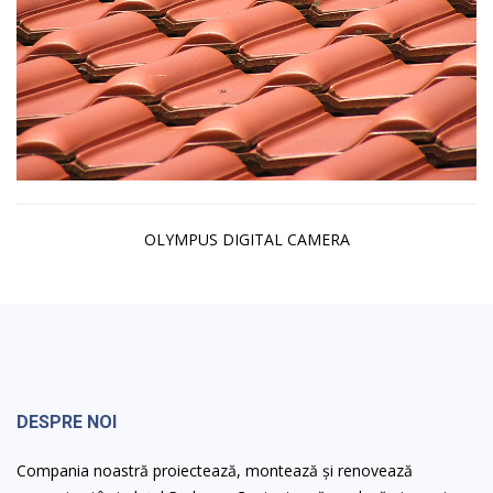
OLYMPUS DIGITAL CAMERA
DESPRE NOI
Compania noastră proiectează, montează și renovează