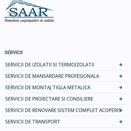
SERVICII
SERVICII DE IZOLATII SI TERMOIZOLATII
SERVICII DE MANSARDARE PROFESIONALA
SERVICII DE MONTAJ TIGLA METALICA
SERVICII DE PROIECTARE SI CONSILIERE
SERVICII DE RENOVARE SISTEM COMPLET ACOPERIS
SERVICII DE TRANSPORT