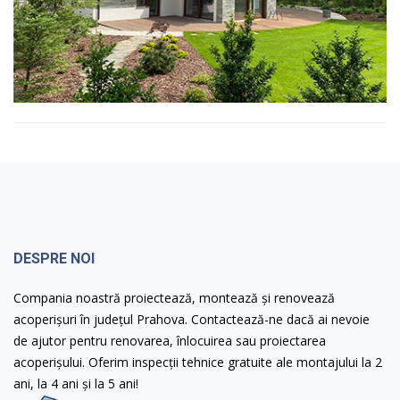
DESPRE NOI
Compania noastră proiectează, montează și renovează
acoperișuri în județul Prahova. Contactează-ne dacă ai nevoie
de ajutor pentru renovarea, înlocuirea sau proiectarea
acoperișului. Oferim inspecții tehnice gratuite ale montajului la 2
ani, la 4 ani și la 5 ani!