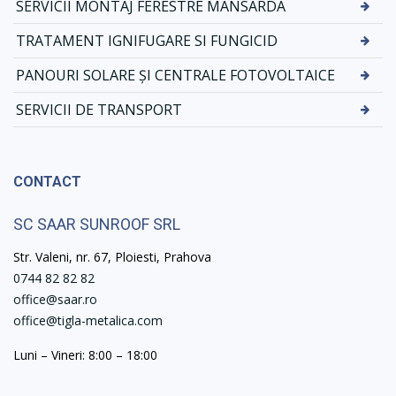
SERVICII MONTAJ FERESTRE MANSARDA
TRATAMENT IGNIFUGARE SI FUNGICID
PANOURI SOLARE ȘI CENTRALE FOTOVOLTAICE
SERVICII DE TRANSPORT
CONTACT
SC SAAR SUNROOF SRL
Str. Valeni, nr. 67, Ploiesti, Prahova
0744 82 82 82
office@saar.ro
office@tigla-metalica.com
Luni – Vineri: 8:00 – 18:00