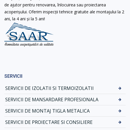
de ajutor pentru renovarea, înlocuirea sau proiectarea
acoperișului. Oferim inspecții tehnice gratuite ale montajului la 2
ani, la 4 ani și la 5 ani!
SERVICII
SERVICII DE IZOLATII SI TERMOIZOLATII
SERVICII DE MANSARDARE PROFESIONALA
SERVICII DE MONTAJ TIGLA METALICA
SERVICII DE PROIECTARE SI CONSILIERE