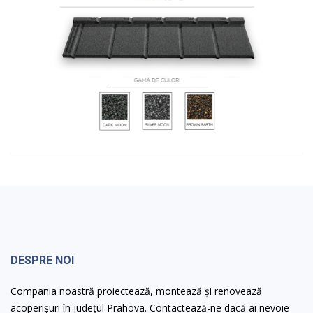
DESPRE NOI
Compania noastră proiectează, montează și renovează
acoperișuri în județul Prahova. Contactează-ne dacă ai nevoie