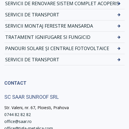
SERVICII DE RENOVARE SISTEM COMPLET ACOPERIS
SERVICII DE TRANSPORT
SERVICII MONTAJ FERESTRE MANSARDA
TRATAMENT IGNIFUGARE SI FUNGICID
PANOURI SOLARE ȘI CENTRALE FOTOVOLTAICE
SERVICII DE TRANSPORT
CONTACT
SC SAAR SUNROOF SRL
Str. Valeni, nr. 67, Ploiesti, Prahova
0744 82 82 82
office@saar.ro
office@tigla-metalica.com