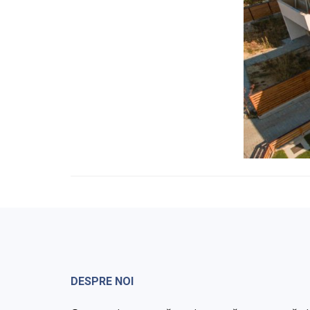
DESPRE NOI