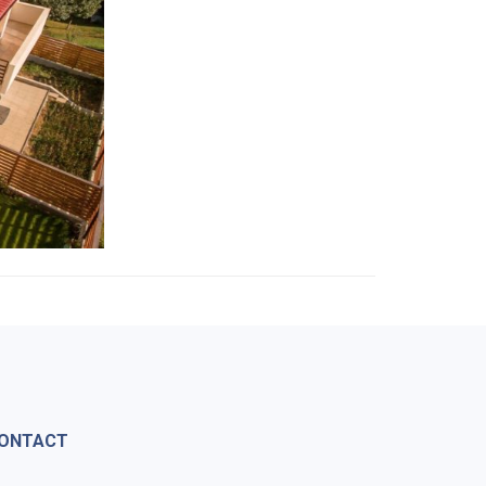
ONTACT