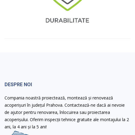
DESPRE NOI
Compania noastră proiectează, montează și renovează
acoperișuri în județul Prahova. Contactează-ne dacă ai nevoie
de ajutor pentru renovarea, înlocuirea sau proiectarea
acoperișului. Oferim inspecții tehnice gratuite ale montajului la 2
ani, la 4 ani și la 5 ani!