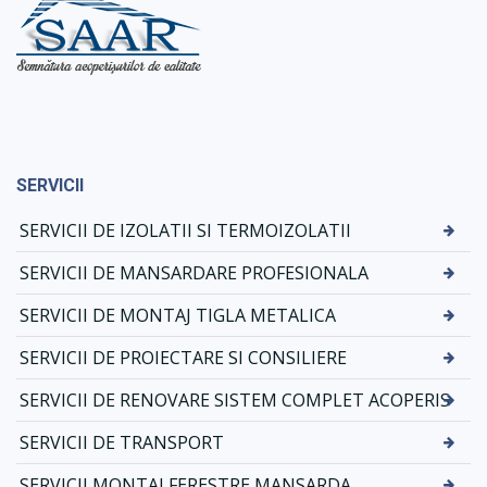
SERVICII
SERVICII DE IZOLATII SI TERMOIZOLATII
SERVICII DE MANSARDARE PROFESIONALA
SERVICII DE MONTAJ TIGLA METALICA
SERVICII DE PROIECTARE SI CONSILIERE
SERVICII DE RENOVARE SISTEM COMPLET ACOPERIS
SERVICII DE TRANSPORT
SERVICII MONTAJ FERESTRE MANSARDA