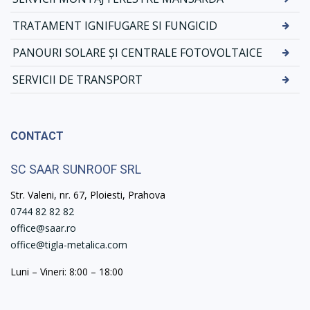
TRATAMENT IGNIFUGARE SI FUNGICID
PANOURI SOLARE ȘI CENTRALE FOTOVOLTAICE
SERVICII DE TRANSPORT
CONTACT
SC SAAR SUNROOF SRL
Str. Valeni, nr. 67, Ploiesti, Prahova
0744 82 82 82
office@saar.ro
office@tigla-metalica.com
Luni – Vineri: 8:00 – 18:00