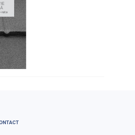
ONTACT