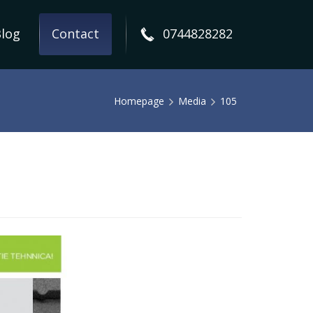
log
Contact
0744828282
Homepage
Media
105