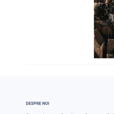
DESPRE NOI