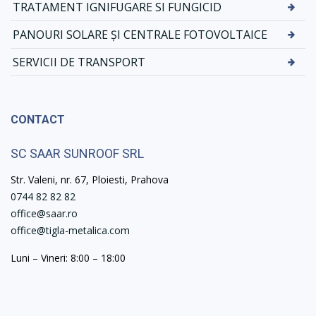
TRATAMENT IGNIFUGARE SI FUNGICID
PANOURI SOLARE ȘI CENTRALE FOTOVOLTAICE
SERVICII DE TRANSPORT
CONTACT
SC SAAR SUNROOF SRL
Str. Valeni, nr. 67, Ploiesti, Prahova
0744 82 82 82
office@saar.ro
office@tigla-metalica.com
Luni – Vineri: 8:00 – 18:00