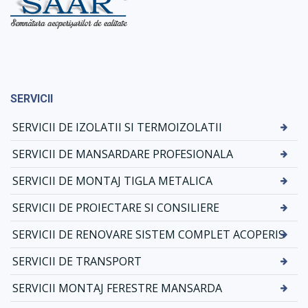
SERVICII
SERVICII DE IZOLATII SI TERMOIZOLATII
SERVICII DE MANSARDARE PROFESIONALA
SERVICII DE MONTAJ TIGLA METALICA
SERVICII DE PROIECTARE SI CONSILIERE
SERVICII DE RENOVARE SISTEM COMPLET ACOPERIS
SERVICII DE TRANSPORT
SERVICII MONTAJ FERESTRE MANSARDA