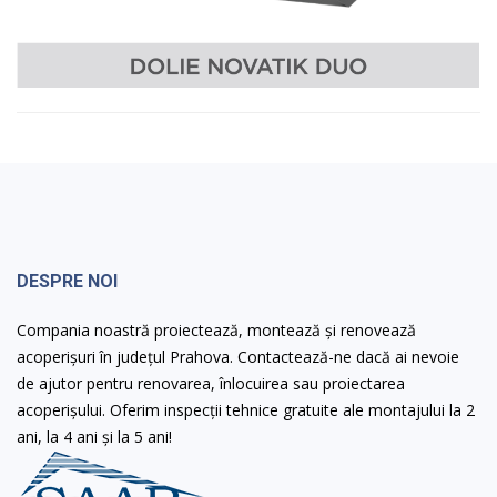
DESPRE NOI
Compania noastră proiectează, montează și renovează
acoperișuri în județul Prahova. Contactează-ne dacă ai nevoie
de ajutor pentru renovarea, înlocuirea sau proiectarea
acoperișului. Oferim inspecții tehnice gratuite ale montajului la 2
ani, la 4 ani și la 5 ani!