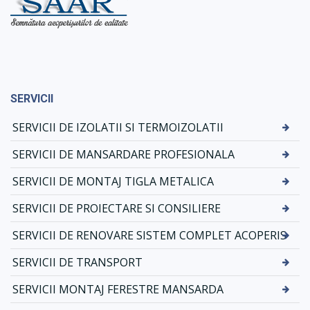
SERVICII
SERVICII DE IZOLATII SI TERMOIZOLATII
SERVICII DE MANSARDARE PROFESIONALA
SERVICII DE MONTAJ TIGLA METALICA
SERVICII DE PROIECTARE SI CONSILIERE
SERVICII DE RENOVARE SISTEM COMPLET ACOPERIS
SERVICII DE TRANSPORT
SERVICII MONTAJ FERESTRE MANSARDA