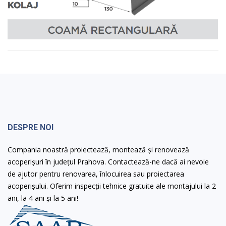
DESPRE NOI
Compania noastră proiectează, montează și renovează
acoperișuri în județul Prahova. Contactează-ne dacă ai nevoie
de ajutor pentru renovarea, înlocuirea sau proiectarea
acoperișului. Oferim inspecții tehnice gratuite ale montajului la 2
ani, la 4 ani și la 5 ani!