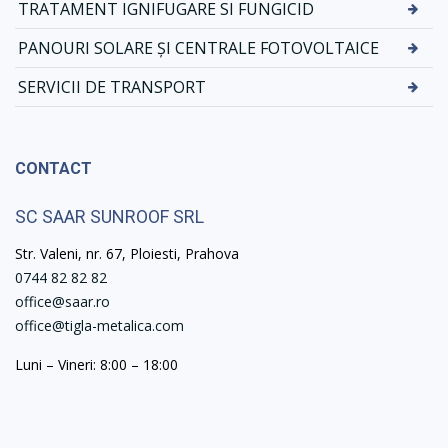
TRATAMENT IGNIFUGARE SI FUNGICID
PANOURI SOLARE ȘI CENTRALE FOTOVOLTAICE
SERVICII DE TRANSPORT
CONTACT
SC SAAR SUNROOF SRL
Str. Valeni, nr. 67, Ploiesti, Prahova
0744 82 82 82
office@saar.ro
office@tigla-metalica.com
Luni – Vineri: 8:00 – 18:00