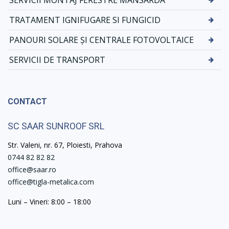
TRATAMENT IGNIFUGARE SI FUNGICID
PANOURI SOLARE ȘI CENTRALE FOTOVOLTAICE
SERVICII DE TRANSPORT
CONTACT
SC SAAR SUNROOF SRL
Str. Valeni, nr. 67, Ploiesti, Prahova
0744 82 82 82
office@saar.ro
office@tigla-metalica.com
Luni – Vineri: 8:00 – 18:00