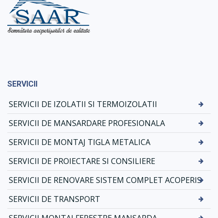
SERVICII
SERVICII DE IZOLATII SI TERMOIZOLATII
SERVICII DE MANSARDARE PROFESIONALA
SERVICII DE MONTAJ TIGLA METALICA
SERVICII DE PROIECTARE SI CONSILIERE
SERVICII DE RENOVARE SISTEM COMPLET ACOPERIS
SERVICII DE TRANSPORT
SERVICII MONTAJ FERESTRE MANSARDA