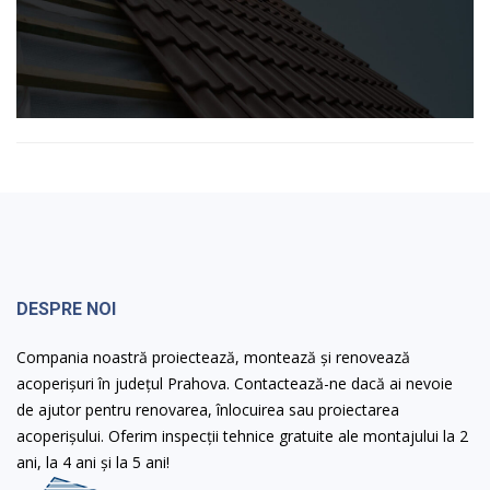
DESPRE NOI
Compania noastră proiectează, montează și renovează
acoperișuri în județul Prahova. Contactează-ne dacă ai nevoie
de ajutor pentru renovarea, înlocuirea sau proiectarea
acoperișului. Oferim inspecții tehnice gratuite ale montajului la 2
ani, la 4 ani și la 5 ani!