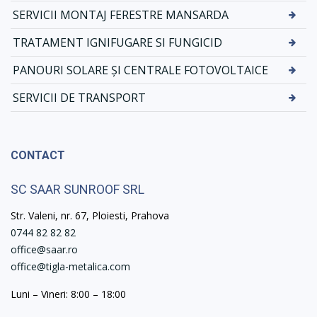
SERVICII MONTAJ FERESTRE MANSARDA
TRATAMENT IGNIFUGARE SI FUNGICID
PANOURI SOLARE ȘI CENTRALE FOTOVOLTAICE
SERVICII DE TRANSPORT
CONTACT
SC SAAR SUNROOF SRL
Str. Valeni, nr. 67, Ploiesti, Prahova
0744 82 82 82
office@saar.ro
office@tigla-metalica.com
Luni – Vineri: 8:00 – 18:00