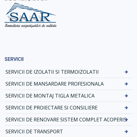
SERVICII
SERVICII DE IZOLATII SI TERMOIZOLATII
SERVICII DE MANSARDARE PROFESIONALA
SERVICII DE MONTAJ TIGLA METALICA
SERVICII DE PROIECTARE SI CONSILIERE
SERVICII DE RENOVARE SISTEM COMPLET ACOPERIS
SERVICII DE TRANSPORT