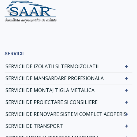
SERVICII
SERVICII DE IZOLATII SI TERMOIZOLATII
SERVICII DE MANSARDARE PROFESIONALA
SERVICII DE MONTAJ TIGLA METALICA
SERVICII DE PROIECTARE SI CONSILIERE
SERVICII DE RENOVARE SISTEM COMPLET ACOPERIS
SERVICII DE TRANSPORT