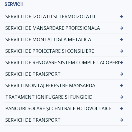
SERVICII
SERVICII DE IZOLATII SI TERMOIZOLATII
SERVICII DE MANSARDARE PROFESIONALA
SERVICII DE MONTAJ TIGLA METALICA
SERVICII DE PROIECTARE SI CONSILIERE
SERVICII DE RENOVARE SISTEM COMPLET ACOPERIS
SERVICII DE TRANSPORT
SERVICII MONTAJ FERESTRE MANSARDA
TRATAMENT IGNIFUGARE SI FUNGICID
PANOURI SOLARE ȘI CENTRALE FOTOVOLTAICE
SERVICII DE TRANSPORT