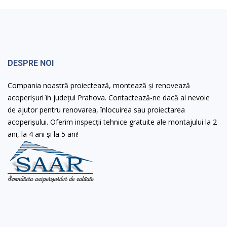
DESPRE NOI
Compania noastră proiectează, montează și renovează
acoperișuri în județul Prahova. Contactează-ne dacă ai nevoie
de ajutor pentru renovarea, înlocuirea sau proiectarea
acoperișului. Oferim inspecții tehnice gratuite ale montajului la 2
ani, la 4 ani și la 5 ani!