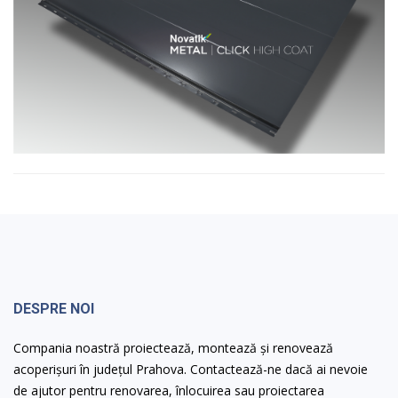
DESPRE NOI
Compania noastră proiectează, montează și renovează
acoperișuri în județul Prahova. Contactează-ne dacă ai nevoie
de ajutor pentru renovarea, înlocuirea sau proiectarea