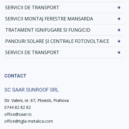
SERVICII DE TRANSPORT
SERVICII MONTAJ FERESTRE MANSARDA
TRATAMENT IGNIFUGARE SI FUNGICID
PANOURI SOLARE ȘI CENTRALE FOTOVOLTAICE
SERVICII DE TRANSPORT
CONTACT
SC SAAR SUNROOF SRL
Str. Valeni, nr. 67, Ploiesti, Prahova
0744 82 82 82
office@saar.ro
office@tigla-metalica.com