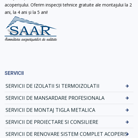
acoperișului. Oferim inspecții tehnice gratuite ale montajului la 2
ani, la 4 ani și la 5 ani!
SERVICII
SERVICII DE IZOLATII SI TERMOIZOLATII
SERVICII DE MANSARDARE PROFESIONALA
SERVICII DE MONTAJ TIGLA METALICA
SERVICII DE PROIECTARE SI CONSILIERE
SERVICII DE RENOVARE SISTEM COMPLET ACOPERIS