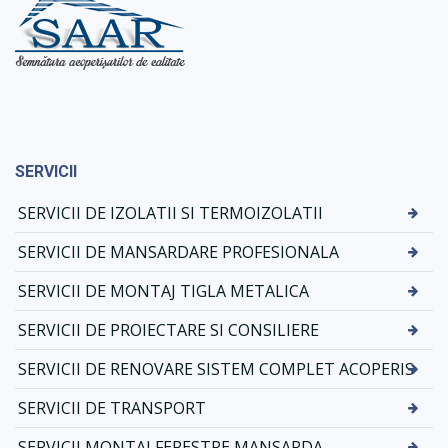
SERVICII
SERVICII DE IZOLATII SI TERMOIZOLATII
SERVICII DE MANSARDARE PROFESIONALA
SERVICII DE MONTAJ TIGLA METALICA
SERVICII DE PROIECTARE SI CONSILIERE
SERVICII DE RENOVARE SISTEM COMPLET ACOPERIS
SERVICII DE TRANSPORT
SERVICII MONTAJ FERESTRE MANSARDA