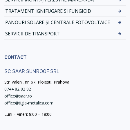
TRATAMENT IGNIFUGARE SI FUNGICID
PANOURI SOLARE ȘI CENTRALE FOTOVOLTAICE
SERVICII DE TRANSPORT
CONTACT
SC SAAR SUNROOF SRL
Str. Valeni, nr. 67, Ploiesti, Prahova
0744 82 82 82
office@saar.ro
office@tigla-metalica.com
Luni – Vineri: 8:00 – 18:00