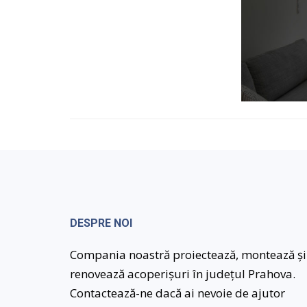
DESPRE NOI
Compania noastră proiectează, montează și
renovează acoperișuri în județul Prahova.
Contactează-ne dacă ai nevoie de ajutor