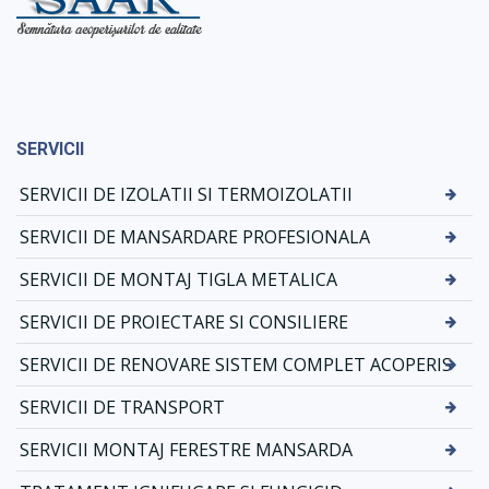
SERVICII
SERVICII DE IZOLATII SI TERMOIZOLATII
SERVICII DE MANSARDARE PROFESIONALA
SERVICII DE MONTAJ TIGLA METALICA
SERVICII DE PROIECTARE SI CONSILIERE
SERVICII DE RENOVARE SISTEM COMPLET ACOPERIS
SERVICII DE TRANSPORT
SERVICII MONTAJ FERESTRE MANSARDA